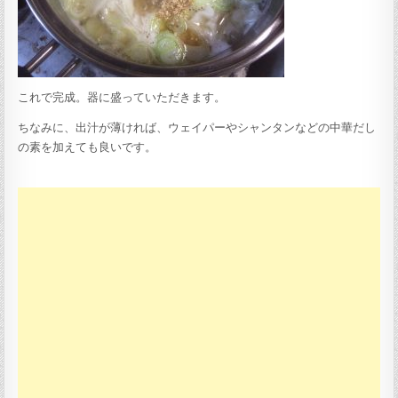
これで完成。器に盛っていただきます。
ちなみに、出汁が薄ければ、ウェイパーやシャンタンなどの中華だし
の素を加えても良いです。