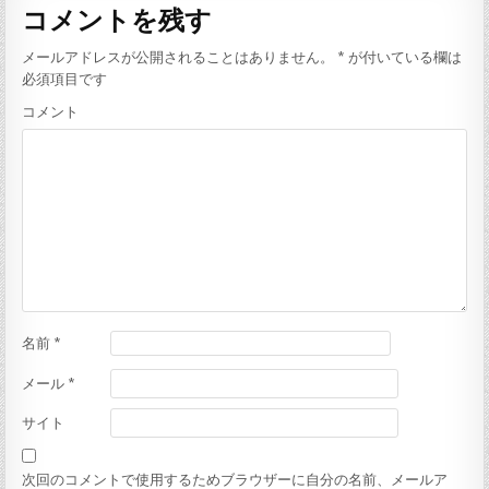
ビ
コメントを残す
ゲ
ー
メールアドレスが公開されることはありません。
*
が付いている欄は
必須項目です
シ
コメント
ョ
ン
名前
*
メール
*
サイト
次回のコメントで使用するためブラウザーに自分の名前、メールア