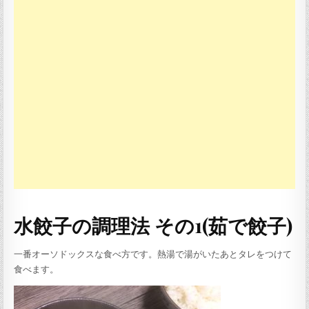
水餃子の調理法 その1(茹で餃子)
一番オーソドックスな食べ方です。熱湯で湯がいたあとタレをつけて
食べます。