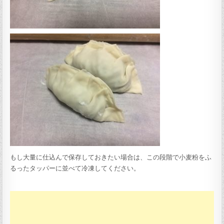
もし大量に仕込んで保存しておきたい場合は、この段階で小麦粉をふ
るったタッパーに並べて冷凍してください。