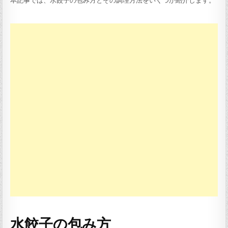
本記事では、水餃子の包み方とその調理方法をいくつか紹介します。
水餃子の包み方