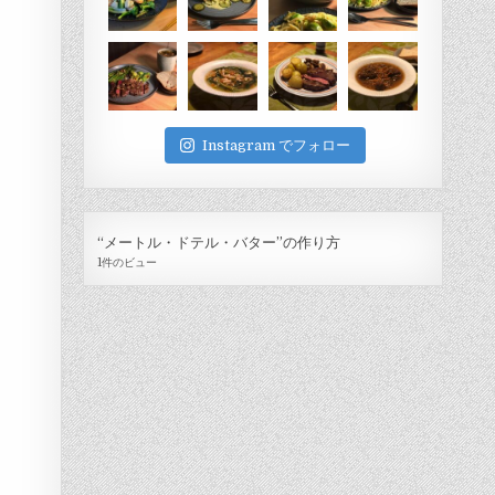
Instagram でフォロー
“メートル・ドテル・バター”の作り方
1件のビュー