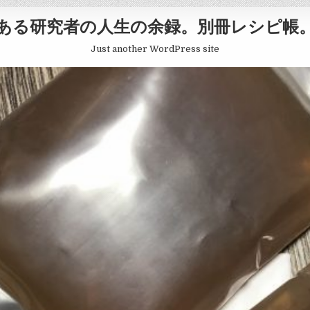
ある研究者の人生の余録。別冊レシピ帳
Just another WordPress site